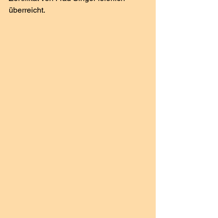
überreicht.