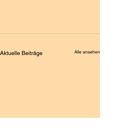
Alle ansehen
Aktuelle Beiträge