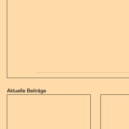
Aktuelle Beiträge