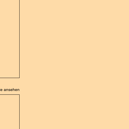
le ansehen