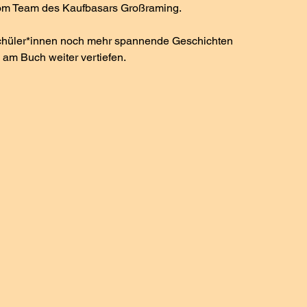
om Team des Kaufbasars Großraming.
am Buch weiter vertiefen.