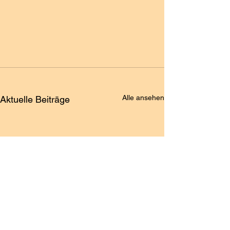
Alle ansehen
Aktuelle Beiträge