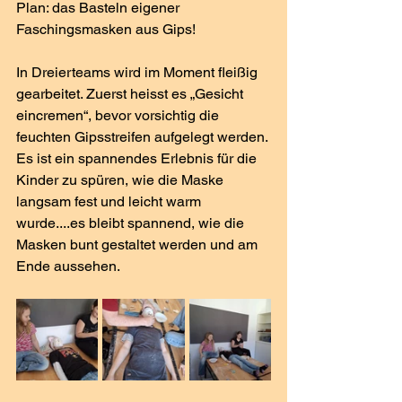
Plan: das Basteln eigener 
Faschingsmasken aus Gips!
​In Dreierteams wird im Moment fleißig 
gearbeitet. Zuerst heisst es „Gesicht 
eincremen“, bevor vorsichtig die 
feuchten Gipsstreifen aufgelegt werden. 
Es ist ein spannendes Erlebnis für die 
Kinder zu spüren, wie die Maske 
langsam fest und leicht warm 
wurde....es bleibt spannend, wie die 
Masken bunt gestaltet werden und am 
Ende aussehen.