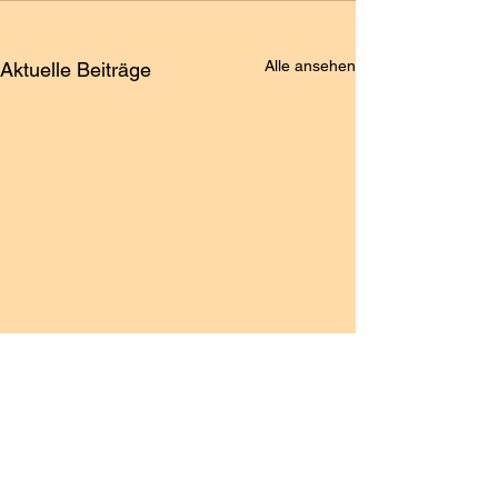
Alle ansehen
Aktuelle Beiträge
Kontakt