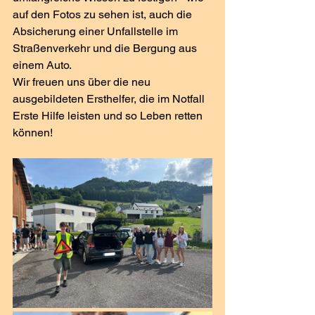
auf den Fotos zu sehen ist, auch die 
Absicherung einer Unfallstelle im 
Straßenverkehr und die Bergung aus 
einem Auto. 
Wir freuen uns über die neu 
ausgebildeten Ersthelfer, die im Notfall 
Erste Hilfe leisten und so Leben retten 
können!