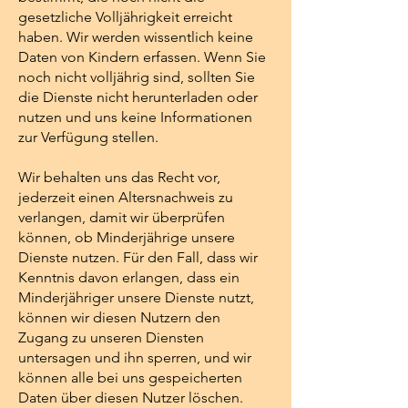
gesetzliche Volljährigkeit erreicht
haben. Wir werden wissentlich keine
Daten von Kindern erfassen. Wenn Sie
noch nicht volljährig sind, sollten Sie
die Dienste nicht herunterladen oder
nutzen und uns keine Informationen
zur Verfügung stellen.
Wir behalten uns das Recht vor,
jederzeit einen Altersnachweis zu
verlangen, damit wir überprüfen
können, ob Minderjährige unsere
Dienste nutzen. Für den Fall, dass wir
Kenntnis davon erlangen, dass ein
Minderjähriger unsere Dienste nutzt,
können wir diesen Nutzern den
Zugang zu unseren Diensten
untersagen und ihn sperren, und wir
können alle bei uns gespeicherten
Daten über diesen Nutzer löschen.