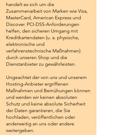
handelt es sich um die
Zusammenarbeit von Marken wie Visa,
MasterCard, American Express und
Discover. PCI-DSS-Anforderungen
helfen, den sicheren Umgang mit
Kreditkartendaten (u. a. physische,
elektronische und
verfahrenstechnische Maßnahmen)
durch unseren Shop und die
Dienstanbieter zu gewährleisten.
Ungeachtet der von uns und unserem
Hosting-Anbieter ergriffenen
Maßnahmen und Bemühungen können
und werden wir keinen absoluten
Schutz und keine absolute Sicherheit
der Daten garantieren, die Sie
hochladen, veröffentlichen oder
anderweitig an uns oder andere
weitergeben.