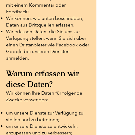
mit einem Kommentar oder
Feedback).
Wir können, wie unten beschrieben,
Daten aus Drittquellen erfassen.
Wir erfassen Daten, die Sie uns zur
Verfügung stellen, wenn Sie sich über
einen Drittanbieter wie Facebook oder
Google bei unseren Diensten
anmelden.
Warum erfassen wir
diese Daten?
Wir können Ihre Daten für folgende
Zwecke verwenden:
um unsere Dienste zur Verfügung zu
stellen und zu betreiben;
um unsere Dienste zu entwickeln,
anzupassen und zu verbessern;