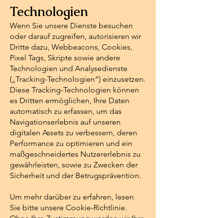
Technologien
Wenn Sie unsere Dienste besuchen
oder darauf zugreifen, autorisieren wir
Dritte dazu, Webbeacons, Cookies,
Pixel Tags, Skripte sowie andere
Technologien und Analysedienste
(„Tracking-Technologien“) einzusetzen.
Diese Tracking-Technologien können
es Dritten ermöglichen, Ihre Daten
automatisch zu erfassen, um das
Navigationserlebnis auf unseren
digitalen Assets zu verbessern, deren
Performance zu optimieren und ein
maßgeschneidertes Nutzererlebnis zu
gewährleisten, sowie zu Zwecken der
Sicherheit und der Betrugsprävention.
Um mehr darüber zu erfahren, lesen
Sie bitte unsere Cookie-Richtlinie.