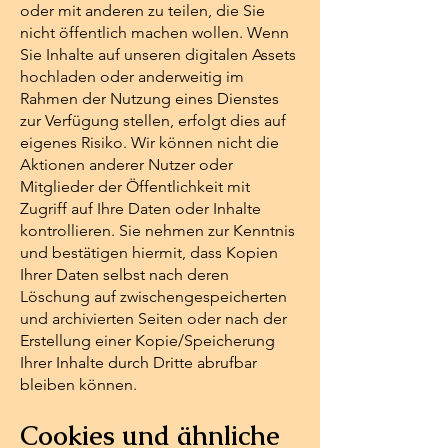
oder mit anderen zu teilen, die Sie
nicht öffentlich machen wollen. Wenn
Sie Inhalte auf unseren digitalen Assets
hochladen oder anderweitig im
Rahmen der Nutzung eines Dienstes
zur Verfügung stellen, erfolgt dies auf
eigenes Risiko. Wir können nicht die
Aktionen anderer Nutzer oder
Mitglieder der Öffentlichkeit mit
Zugriff auf Ihre Daten oder Inhalte
kontrollieren. Sie nehmen zur Kenntnis
und bestätigen hiermit, dass Kopien
Ihrer Daten selbst nach deren
Löschung auf zwischengespeicherten
und archivierten Seiten oder nach der
Erstellung einer Kopie/Speicherung
Ihrer Inhalte durch Dritte abrufbar
bleiben können.
Cookies und ähnliche