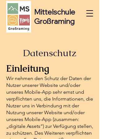
Mittelschule
Großraming
Datenschutz
Einleitung
Wir nehmen den Schutz der Daten der
Nutzer unserer Website und/oder
unseres Mobile-App sehr ernst und
verpflichten uns, die Informationen, die
Nutzer uns in Verbindung mit der
Nutzung unserer Website und/oder
unseres Mobile-App (zusammen:
„digitale Assets“) zur Verfügung stellen,
zu schützen. Des Weiteren verpflichten