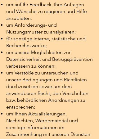
um auf Ihr Feedback, Ihre Anfragen
und Wünsche zu reagieren und Hilfe
anzubieten;
um Anforderungs- und
Nutzungsmuster zu analysieren;
für sonstige interne, statistische und
Recherchezwecke;
um unsere Möglichkeiten zur
Datensicherheit und Betrugsprävention
verbessern zu können;
um Verstöße zu untersuchen und
unsere Bedingungen und Richtlinien
durchzusetzen sowie um dem
anwendbaren Recht, den Vorschriften
bzw. behördlichen Anordnungen zu
entsprechen;
um Ihnen Aktualisierungen,
Nachrichten, Werbematerial und
sonstige Informationen im
Zusammenhang mit unseren Diensten