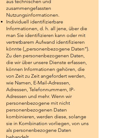
aus technischen und
zusammengefassten
Nutzungsinformationen.
Individuell identifizierbare
Informationen, d. h. all jene, über die
man Sie identifizieren kann oder mit
vertretbarem Aufwand identifizieren
könnte („personenbezogene Daten“).
Zu den personenbezogenen Daten,
die wir über unsere Dienste erfassen,
können Informationen gehören, die
von Zeit zu Zeit angefordert werden,
wie Namen, E-Mail-Adressen,
Adressen, Telefonnummern, IP-
Adressen und mehr. Wenn wir
personenbezogene mit nicht
personenbezogenen Daten
kombinieren, werden diese, solange
sie in Kombination vorliegen, von uns
als personenbezogene Daten
behandelt.