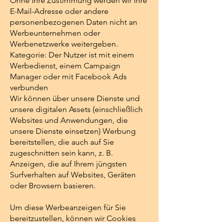
Ohne Ihre Zustimmung werden wir Ihre
E-Mail-Adresse oder andere
personenbezogenen Daten nicht an
Werbeunternehmen oder
Werbenetzwerke weitergeben.
Kategorie: Der Nutzer ist mit einem
Werbedienst, einem Campaign
Manager oder mit Facebook Ads
verbunden
Wir können über unsere Dienste und
unsere digitalen Assets (einschließlich
Websites und Anwendungen, die
unsere Dienste einsetzen) Werbung
bereitstellen, die auch auf Sie
zugeschnitten sein kann, z. B.
Anzeigen, die auf Ihrem jüngsten
Surfverhalten auf Websites, Geräten
oder Browsern basieren.
Um diese Werbeanzeigen für Sie
bereitzustellen, können wir Cookies