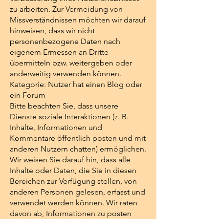
zu arbeiten. Zur Vermeidung von
Missverständnissen möchten wir darauf
hinweisen, dass wir nicht
personenbezogene Daten nach
eigenem Ermessen an Dritte
übermitteln bzw. weitergeben oder
anderweitig verwenden können.
Kategorie: Nutzer hat einen Blog oder
ein Forum
Bitte beachten Sie, dass unsere
Dienste soziale Interaktionen (z. B.
Inhalte, Informationen und
Kommentare öffentlich posten und mit
anderen Nutzern chatten) ermöglichen.
Wir weisen Sie darauf hin, dass alle
Inhalte oder Daten, die Sie in diesen
Bereichen zur Verfügung stellen, von
anderen Personen gelesen, erfasst und
verwendet werden können. Wir raten
davon ab, Informationen zu posten