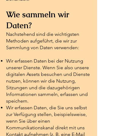
Wie sammeln wir
Daten?
Nachstehend sind die wichtigsten
Methoden aufgeführt, die wir zur
Sammlung von Daten verwenden:
Wir erfassen Daten bei der Nutzung
unserer Dienste. Wenn Sie also unsere
digitalen Assets besuchen und Dienste
nutzen, können wir die Nutzung,
Sitzungen und die dazugehörigen
Informationen sammeln, erfassen und
speichern.
Wir erfassen Daten, die Sie uns selbst
zur Verfügung stellen, beispielsweise,
wenn Sie über einen
Kommunikationskanal direkt mit uns
Kontakt aufnehmen (z. B. eine E-Mail