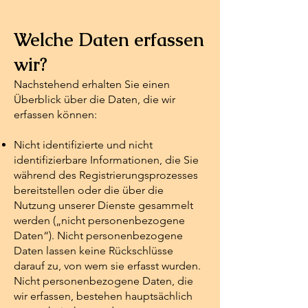
Welche Daten erfassen
wir?
Nachstehend erhalten Sie einen
Überblick über die Daten, die wir
erfassen können:
Nicht identifizierte und nicht
identifizierbare Informationen, die Sie
während des Registrierungsprozesses
bereitstellen oder die über die
Nutzung unserer Dienste gesammelt
werden („nicht personenbezogene
Daten“). Nicht personenbezogene
Daten lassen keine Rückschlüsse
darauf zu, von wem sie erfasst wurden.
Nicht personenbezogene Daten, die
wir erfassen, bestehen hauptsächlich