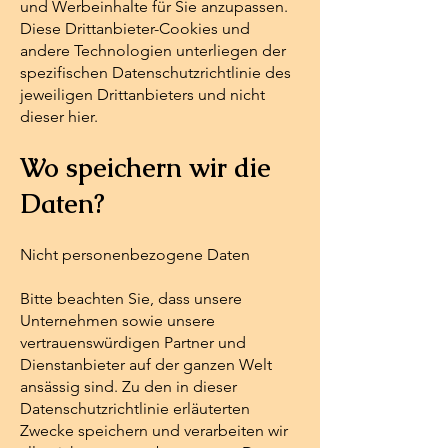
und Werbeinhalte für Sie anzupassen.
Diese Drittanbieter-Cookies und
andere Technologien unterliegen der
spezifischen Datenschutzrichtlinie des
jeweiligen Drittanbieters und nicht
dieser hier.
Wo speichern wir die
Daten?
Nicht personenbezogene Daten
Bitte beachten Sie, dass unsere
Unternehmen sowie unsere
vertrauenswürdigen Partner und
Dienstanbieter auf der ganzen Welt
ansässig sind. Zu den in dieser
Datenschutzrichtlinie erläuterten
Zwecke speichern und verarbeiten wir