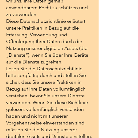
wir uns, Ihre Daten gemäß
anwendbarem Recht zu schützen und
zu verwenden.
Diese Datenschutzrichtlinie erläutert
unsere Praktiken in Bezug auf die
Erfassung, Verwendung und
Offenlegung Ihrer Daten durch die
Nutzung unserer digitalen Assets (die
„Dienste“), wenn Sie über Ihre Geräte
auf die Dienste zugreifen.
Lesen Sie die Datenschutzrichtlinie
bitte sorgfältig durch und stellen Sie
sicher, dass Sie unsere Praktiken in
Bezug auf Ihre Daten vollumfänglich
verstehen, bevor Sie unsere Dienste
verwenden. Wenn Sie diese Richtlinie
gelesen, vollumfänglich verstanden
haben und nicht mit unserer
Vorgehensweise einverstanden sind,
müssen Sie die Nutzung unserer
digitalen Assets und Dienste einstellen.