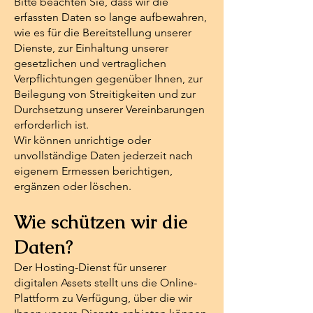
Bitte beachten Sie, dass wir die
erfassten Daten so lange aufbewahren,
wie es für die Bereitstellung unserer
Dienste, zur Einhaltung unserer
gesetzlichen und vertraglichen
Verpflichtungen gegenüber Ihnen, zur
Beilegung von Streitigkeiten und zur
Durchsetzung unserer Vereinbarungen
erforderlich ist.
Wir können unrichtige oder
unvollständige Daten jederzeit nach
eigenem Ermessen berichtigen,
ergänzen oder löschen.
Wie schützen wir die
Daten?
Der Hosting-Dienst für unserer
digitalen Assets stellt uns die Online-
Plattform zu Verfügung, über die wir