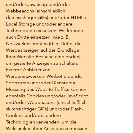
und/oder JavaScript und/oder
Webbeacons (einschließlich
durchsichtiger GIFs) und/oder HTML5
Local Storage und/oder andere
Technologien einsetzen. Wir können
auch Dritte einsetzen, wie z. B.
Netzwerkinserenten (d. h. Dritte, die
Werbeanzeigen auf der Grundlage
Ihrer Website-Besuche einblenden),
um gezielte Anzeigen zu schalten.
Externe Anbieter von
Werbenetzwerken, Werbetreibende,
Sponsoren und/oder Dienste zur
Messung des Website-Traffics können
ebenfalls Cookies und/oder JavaScript
und/oder Webbeacons (einschließlich
durchsichtiger GIFs) und/oder Flash-
Cookies und/oder andere
Technologien verwenden, um die
Wirksamkeit ihrer Anzeigen zu messen