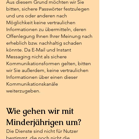
Aus diesem Grund möchten wir Sie
bitten, sichere Passwörter festzulegen
und uns oder anderen nach
Möglichkeit keine vertraulichen
Informationen zu übermitteln, deren
Offenlegung Ihnen Ihrer Meinung nach
erheblich bzw. nachhaltig schaden
könnte. Da E-Mail und Instant
Messaging nicht als sichere
Kommunikationsformen gelten, bitten
wir Sie außerdem, keine vertraulichen
Informationen über einen dieser
Kommunikationskanäle
weiterzugeben.
Wie gehen wir mit
Minderjährigen um?
Die Dienste sind nicht für Nutzer
bestimmt, die noch nicht die