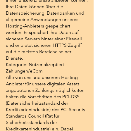
Ihnen unsere Dienste anbieten können.
Ihre Daten können über die
Datenspeicherung, Datenbanken und
allgemeine Anwendungen unseres
Hosting-Anbieters gespeichert
werden. Er speichert Ihre Daten auf
sicheren Servern hinter einer Firewall
und er bietet sicheren HTTPS-Zugriff
auf die meisten Bereiche seiner
Dienste.
Kategorie: Nutzer akzeptiert
Zahlungen/eCom
Alle von uns und unserem Hosting-
Anbieter für unsere digitalen Assets
angebotenen Zahlungsmöglichkeiten
halten die Vorschriften des PCI-DSS
(Datensicherheitsstandard der
Kreditkartenindustrie) des PCI Security
Standards Council (Rat für
Sicherheitsstandards der
Kreditkartenindustrie) ein. Dabei