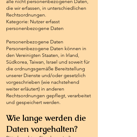
alle nicht personenbezogenen Daten,
die wir erfassen, in unterschiedlichen
Rechtsordnungen.
Kategorie: Nutzer erfasst
personenbezogene Daten
Personenbezogene Daten
Personenbezogene Daten können in
den Vereinigten Staaten, in Irland,
Südkorea, Taiwan, Israel und soweit für
die ordnungsgemäße Bereitstellung
unserer Dienste und/oder gesetzlich
vorgeschrieben (wie nachstehend
weiter erläutert) in anderen
Rechtsordnungen gepflegt, verarbeitet
und gespeichert werden.
Wie lange werden die
Daten vorgehalten?