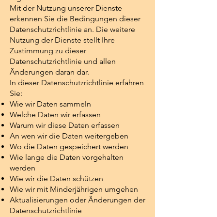
Mit der Nutzung unserer Dienste
erkennen Sie die Bedingungen dieser
Datenschutzrichtlinie an. Die weitere
Nutzung der Dienste stellt Ihre
Zustimmung zu dieser
Datenschutzrichtlinie und allen
Änderungen daran dar.
In dieser Datenschutzrichtlinie erfahren
Sie:
Wie wir Daten sammeln
Welche Daten wir erfassen
Warum wir diese Daten erfassen
An wen wir die Daten weitergeben
Wo die Daten gespeichert werden
Wie lange die Daten vorgehalten
werden
Wie wir die Daten schützen
Wie wir mit Minderjährigen umgehen
Aktualisierungen oder Änderungen der
Datenschutzrichtlinie