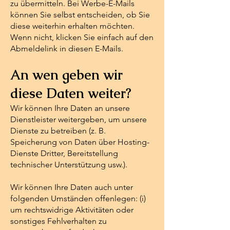
zu übermitteln. Bei Werbe-E-Mails
können Sie selbst entscheiden, ob Sie
diese weiterhin erhalten möchten.
Wenn nicht, klicken Sie einfach auf den
Abmeldelink in diesen E-Mails.
An wen geben wir
diese Daten weiter?
Wir können Ihre Daten an unsere
Dienstleister weitergeben, um unsere
Dienste zu betreiben (z. B.
Speicherung von Daten über Hosting-
Dienste Dritter, Bereitstellung
technischer Unterstützung usw.).
Wir können Ihre Daten auch unter
folgenden Umständen offenlegen: (i)
um rechtswidrige Aktivitäten oder
sonstiges Fehlverhalten zu