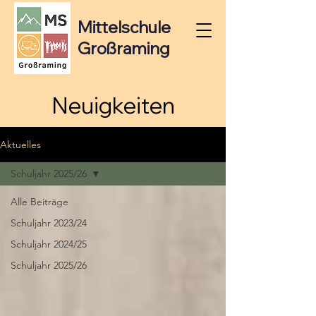
Mittelschule
Großraming
Neuigkeiten
Aktuelles
Schuljahr 2025/26
Alle Beiträge
Schuljahr 2023/24
Schuljahr 2024/25
Schuljahr 2025/26