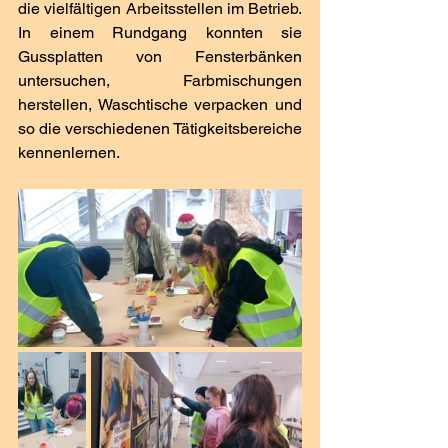
die vielfältigen Arbeitsstellen im Betrieb. 
In einem Rundgang konnten sie 
Gussplatten von Fensterbänken 
untersuchen, Farbmischungen 
herstellen, Waschtische verpacken und 
so die verschiedenen Tätigkeitsbereiche 
kennenlernen. 