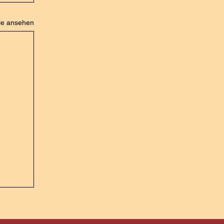
le ansehen