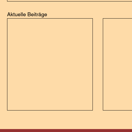
Aktuelle Beiträge