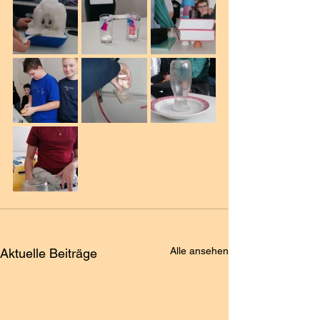
Alle ansehen
Aktuelle Beiträge