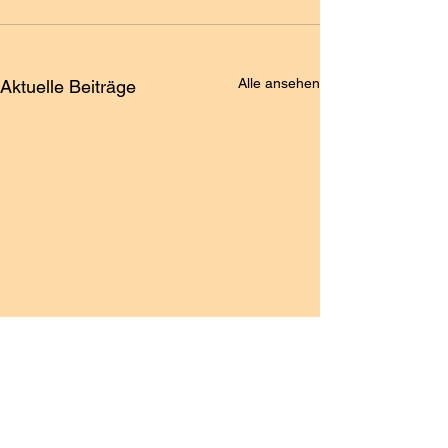
Alle ansehen
Aktuelle Beiträge