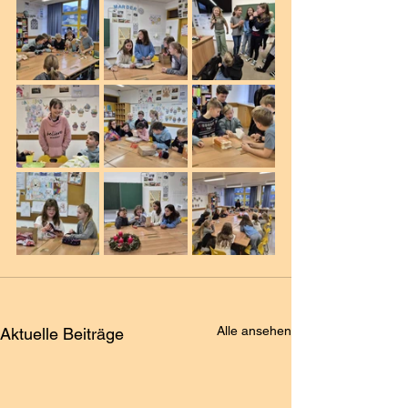
Alle ansehen
Aktuelle Beiträge