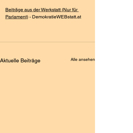
Beiträge aus der Werkstatt (Nur für 
Parlament)
 - 
DemokratieWEBstatt.at
Alle ansehen
Aktuelle Beiträge